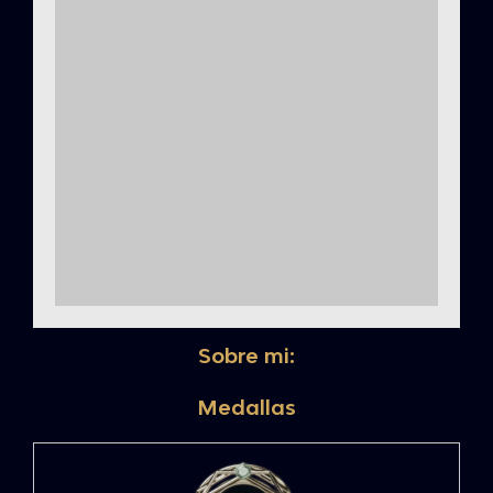
Sobre mi:
Medallas