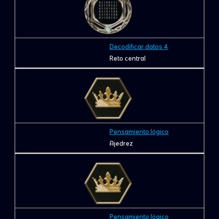
Decodificar datos 4
Reto central
Pensamiento lógico
Ajedrez
Pensamiento lógico