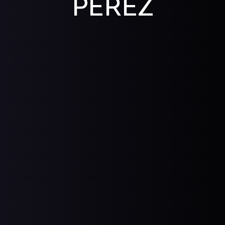
PEREZ