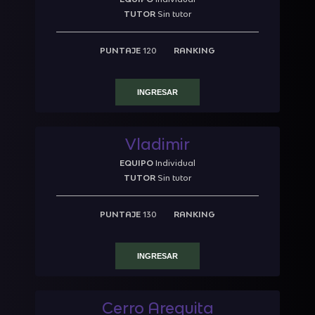
TUTOR
Sin tutor
PUNTAJE
120
RANKING
INGRESAR
Vladimir
EQUIPO
Individual
TUTOR
Sin tutor
PUNTAJE
130
RANKING
INGRESAR
Cerro Arequita