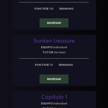
PUNTAJE
110
RANKING
INGRESAR
Sunken treasure
EQUIPO
Individual
TUTOR
Sin tutor
PUNTAJE
70
RANKING
INGRESAR
Capítulo 1
EQUIPO
Individual