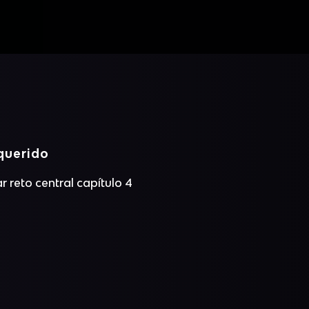
querido
 reto central capítulo 4