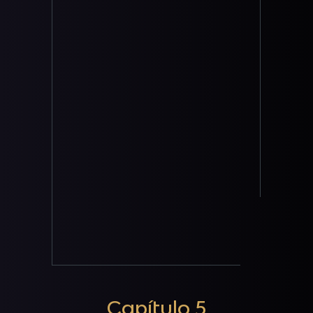
Capítulo 5