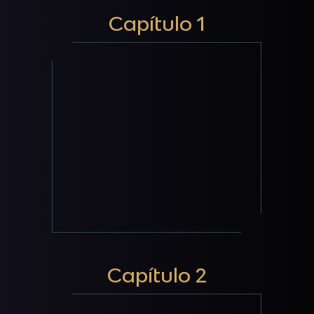
Capítulo 1
Capítulo 2