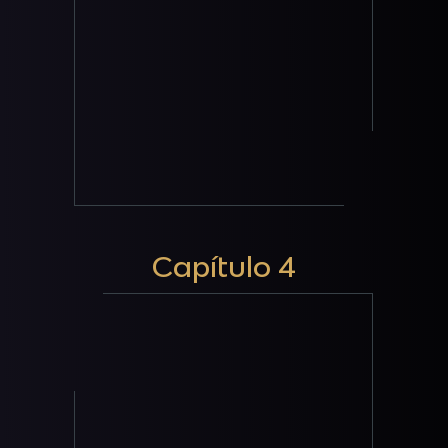
Capítulo 4