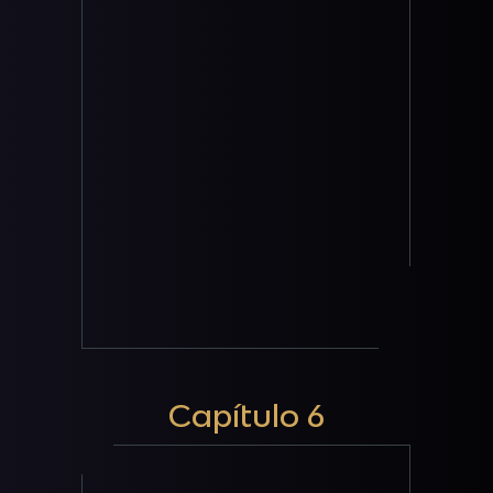
Capítulo 6