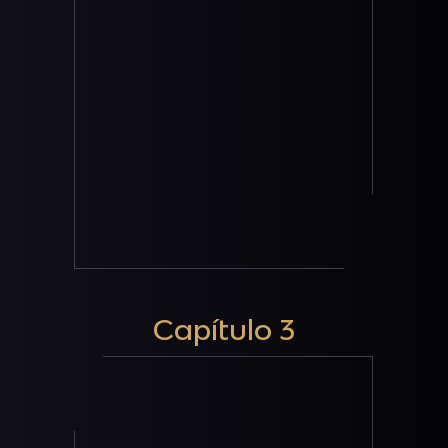
Capítulo 3