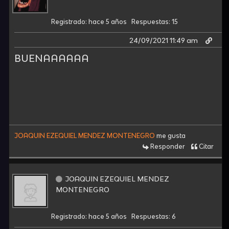
Registrado: hace 5 años
Respuestas: 15
24/09/2021 11:49 am
BUENAAAAAA
JOAQUIN EZEQUIEL MENDEZ MONTENEGRO
me gusta
Responder
Citar
JOAQUIN EZEQUIEL MENDEZ
MONTENEGRO
Registrado: hace 5 años
Respuestas: 6