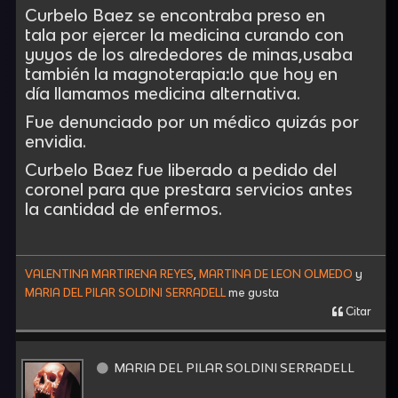
Curbelo Baez se encontraba preso en
tala por ejercer la medicina curando con
yuyos de los alrededores de minas,usaba
también la magnoterapia:lo que hoy en
día llamamos medicina alternativa.
Fue denunciado por un médico quizás por
envidia.
Curbelo Baez fue liberado a pedido del
coronel para que prestara servicios antes
la cantidad de enfermos.
VALENTINA MARTIRENA REYES
,
MARTINA DE LEON OLMEDO
y
MARIA DEL PILAR SOLDINI SERRADELL
me gusta
Citar
MARIA DEL PILAR SOLDINI SERRADELL