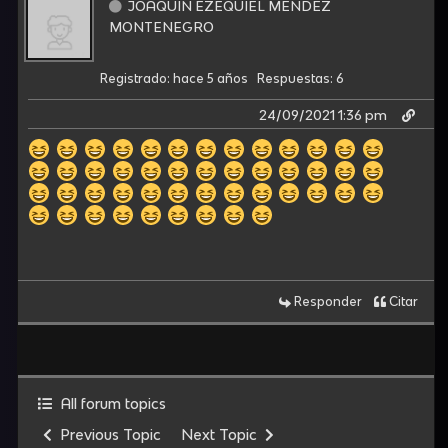
JOAQUIN EZEQUIEL MENDEZ
MONTENEGRO
Registrado: hace 5 años
Respuestas: 6
24/09/2021 1:36 pm
Responder
Citar
All forum topics
Previous Topic
Next Topic