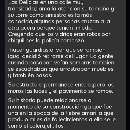
Las Delicias en una calle muy
transitada,llama la atención su tamaño y
su torre como siniestra es la más
conocida,algunas personas cruzan a la
otra acera porque tenían miedo.
Creyendo que los vidrios eran rotos por
chiquilines la policía comenzó
hacer guardias:al ver que se rompían
igual decidió retirarse del lugar. La gente
cuando pasaban veían sombras también
se escuchaban que arrastraban muebles
y también pasos.
Su estructura permanece entera,pero los
muros las luces y el pavimento se rompe.
Su historia puede relacionarse al
momento de su construcción ya que fue
una en la época de la fiebre amarilla que
produjo miles de fallecimientos a ello se le
sumó el cólera,el tifus.