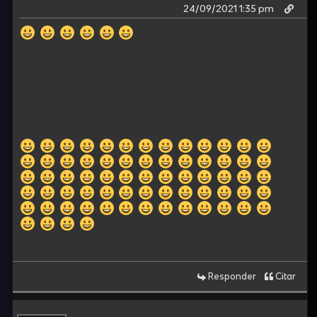
24/09/2021 1:35 pm
Responder
Citar