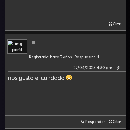
Citar
Registrado: hace 3 años
Respuestas: 1
27/04/2023 4:30 pm
nos gusto el candado
Responder
Citar