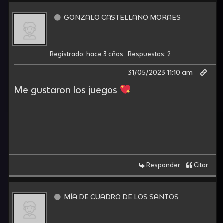
GONZALO CASTELLANO MORAES
Registrado: hace 3 años
Respuestas: 2
31/05/2023 11:10 am
Me gustaron los juegos
Responder
Citar
MÍA DE CUADRO DE LOS SANTOS