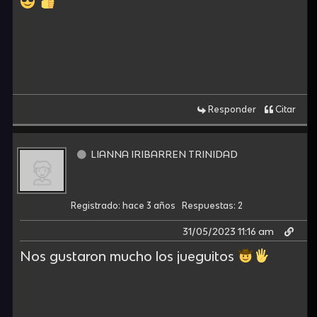
Responder
Citar
LIANNA IRIBARREN TRINIDAD
Registrado: hace 3 años
Respuestas: 2
31/05/2023 11:16 am
Nos gustaron mucho los jueguitos