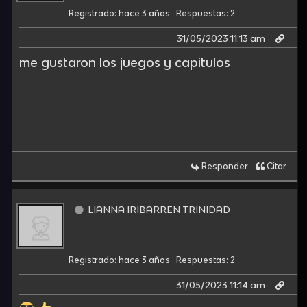
Registrado: hace 3 años
Respuestas: 2
31/05/2023 11:13 am
me gustaron los juegos y capitulos
Responder
Citar
LIANNA IRIBARREN TRINIDAD
Registrado: hace 3 años
Respuestas: 2
31/05/2023 11:14 am