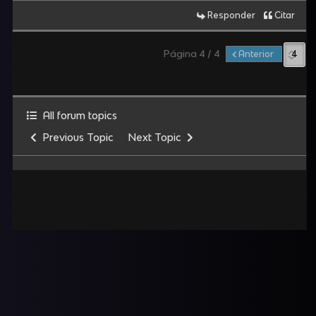
Responder
Citar
Página 4 / 4
Anterior
All forum topics
Previous Topic
Next Topic