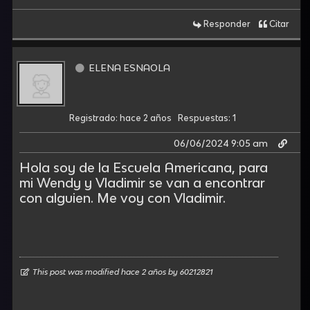
Responder
Citar
ELENA ESNAOLA
Registrado: hace 2 años
Respuestas: 1
06/06/2024 9:05 am
Hola soy de la Escuela Americana, para
mi Wendy y Vladimir se van a encontrar
con alguien. Me voy con Vladimir.
This post was modified hace 2 años by
60212821