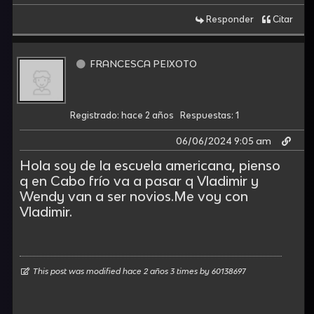
Responder
Citar
FRANCESCA PEIXOTO
Registrado: hace 2 años
Respuestas: 1
06/06/2024 9:05 am
Hola soy de la escuela americana, pienso
q en Cabo frío va a pasar q Vladimir y
Wendy van a ser novios.Me voy con
Vladimir.
This post was modified hace 2 años 3 times by
60138697