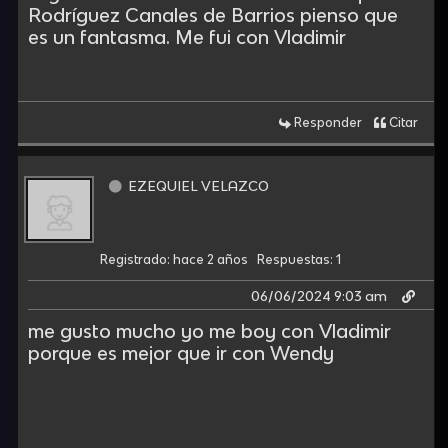
Rodríguez Canales de Barrios pienso que
es un fantasma. Me fui con Vladimir
Responder
Citar
EZEQUIEL VELAZCO
Registrado: hace 2 años
Respuestas: 1
06/06/2024 9:03 am
me gusto mucho yo me boy con Vladimir
porque es mejor que ir con Wendy