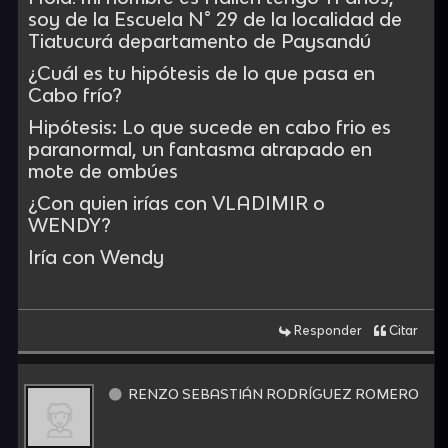
soy de la Escuela N° 29 de la localidad de
Tiatucurá departamento de Paysandú
¿Cuál es tu hipótesis de lo que pasa en
Cabo frío?
Hipótesis: Lo que sucede en cabo frio es
paranormal, un fantasma atrapado en
mote de ombúes
¿Con quien irías con
VLADIMIR o
WENDY?
Iría con Wendy
Responder
Citar
RENZO SEBASTIÁN RODRÍGUEZ ROMERO