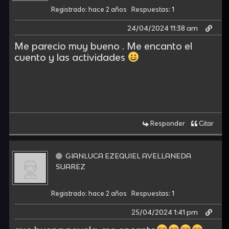
Registrado: hace 2 años
Respuestas: 1
24/04/2024 11:38 am
Me parecio muy bueno . Me encanto el
cuento y las actividades
Responder
Citar
GIANLUCA EZEQUIEL AVELLANEDA
SUAREZ
Registrado: hace 2 años
Respuestas: 1
25/04/2024 1:41 pm