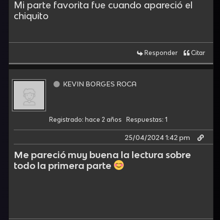
Mi parte favorita fue cuando apareció el
chiquito
Responder
Citar
KEVIN BORGES ROCA
Registrado: hace 2 años
Respuestas: 1
25/04/2024 1:42 pm
Me pareció muy buena la lectura sobre
todo la primera parte