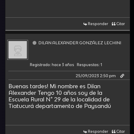
Responder
Citar
DILAN ALEXANDER GONZÁLEZ LECHINI
Registrado: hace 3 años
Respuestas: 1
25/09/2023 2:50 pm
Buenas tardes! Mi nombre es Dilan
Alexander Tengo 10 años soy de la
Escuela Rural N° 29 de la localidad de
Tiatucurá departamento de Paysandú
Responder
Citar