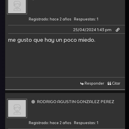
Registrado: hace 2 años
Respuestas: 1
25/04/2024 1:43 pm
me gusto que hay un poco miedo.
Responder
Citar
RODRIGO AGUSTIN GONZALEZ PEREZ
Registrado: hace 2 años
Respuestas: 1