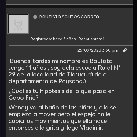
BAUTISTA SANTOS CORREA
Registrado: hace 3 años
Respuestas: 1
25/09/2023 3:30 pm
¡Buenas! tardes mi nombre es Bautista
tengo 11 años , soy dela escuela Rural N°
29 de la localidad de Tiatucurá de el
departamento de Paysandú
¿Cual es tu hipótesis de lo que pasa en
Cabo Frío?
Wendy va al baño de las niñas y ella se
empieza a mover pero el espejo no le
copia los movimientos que ella hace
entonces ella grita y llega Vladimir.