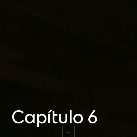
Capítulo 6