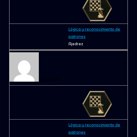
Lógica y reconocimiento de
patrones
Ajedrez
58317099
Lógica y reconocimiento de
patrones