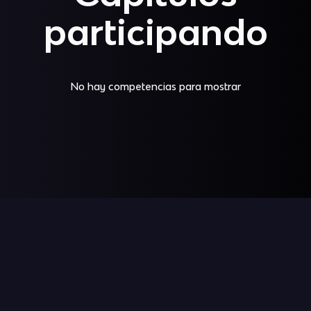
participando
No hay competencias para mostrar