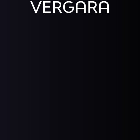
VERGARA