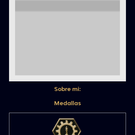
Sobre mi:
Medallas