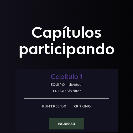
Capítulos
participando
Capítulo 1
EQUIPO
Individual
TUTOR
Sin tutor
PUNTAJE
130
RANKING
INGRESAR