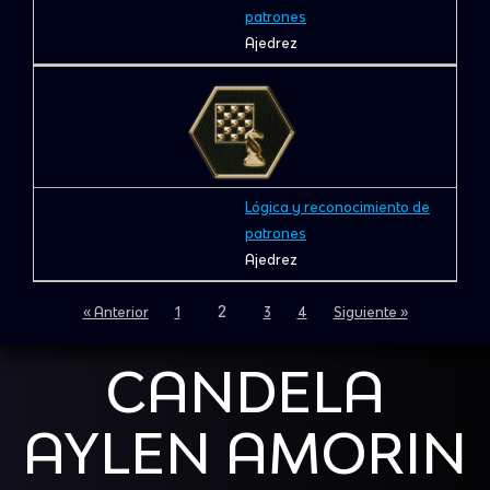
patrones
Ajedrez
Lógica y reconocimiento de
patrones
Ajedrez
2
« Anterior
1
3
4
Siguiente »
CANDELA
AYLEN AMORIN