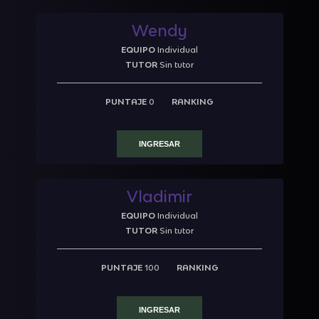
Wendy
EQUIPO
Individual
TUTOR
Sin tutor
PUNTAJE
0
RANKING
INGRESAR
Vladimir
EQUIPO
Individual
TUTOR
Sin tutor
PUNTAJE
100
RANKING
INGRESAR