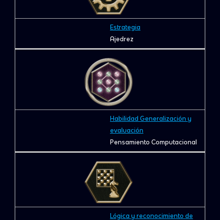
Estrategia
Ajedrez
Habilidad Generalización y
evaluación
Pensamiento Computacional
Lógica y reconocimiento de