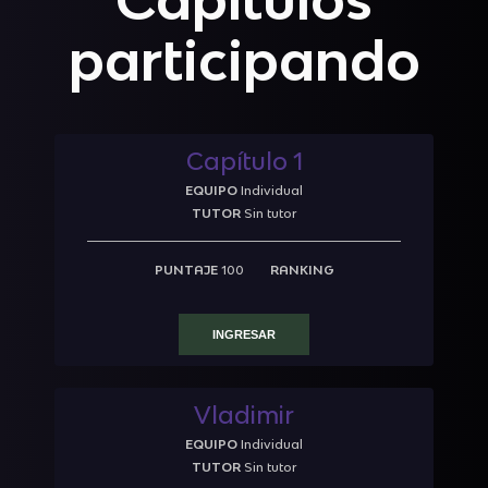
participando
Capítulo 1
EQUIPO
Individual
TUTOR
Sin tutor
PUNTAJE
100
RANKING
INGRESAR
Vladimir
EQUIPO
Individual
TUTOR
Sin tutor