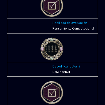
Habilidad de evaluación
Pensamiento Computacional
Decodificar datos 5
Reto central