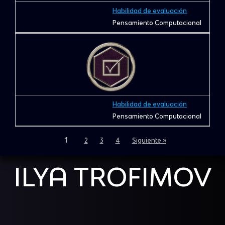
Habilidad de evaluación
Pensamiento Computacional
Habilidad de evaluación
Pensamiento Computacional
1
2
3
4
Siguiente »
ILYA TROFIMOV