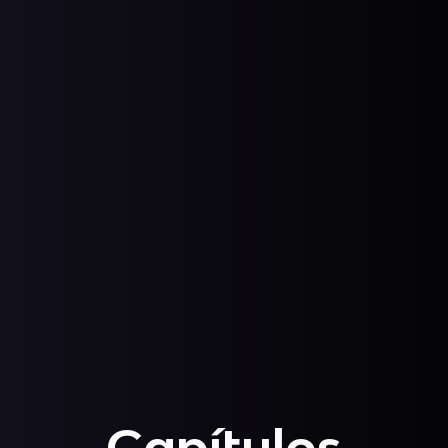
Capítulos