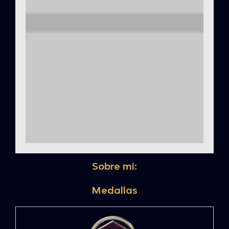
Sobre mi:
Medallas