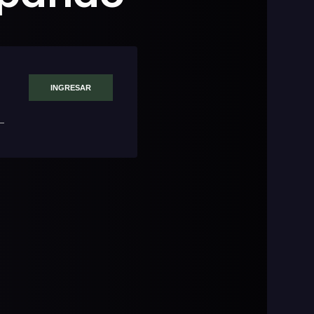
INGRESAR