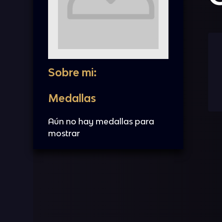
Sobre mi:
Medallas
Aún no hay medallas para
mostrar