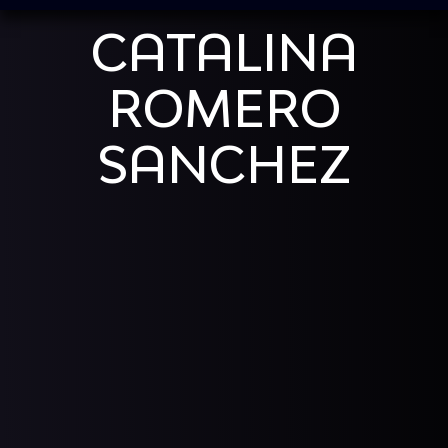
CATALINA
ROMERO
SANCHEZ