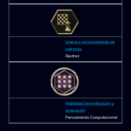
Lógica y reconocimiento de
patrones
Ajedrez
Habilidad Generalización y
evaluación
Pensamiento Computacional