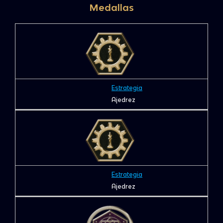
Medallas
Estrategia
Ajedrez
Estrategia
Ajedrez