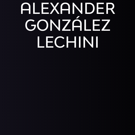
ALEXANDER
GONZÁLEZ
LECHINI