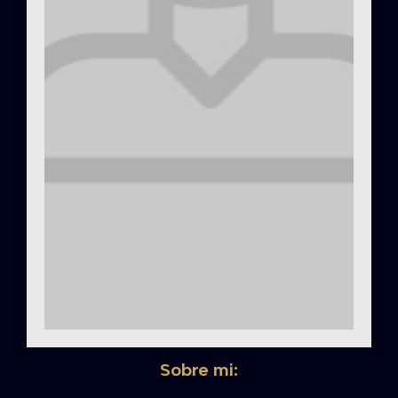
Sobre mi: