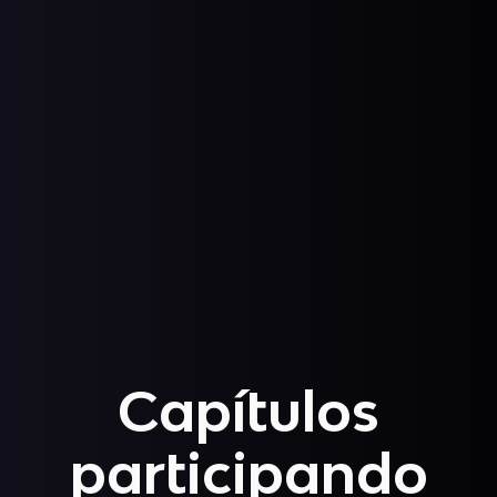
Capítulos
participando