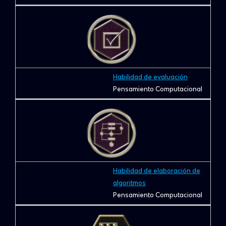
Habilidad de evaluación
Pensamiento Computacional
Habilidad de elaboración de
algoritmos
Pensamiento Computacional