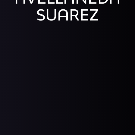
SUAREZ