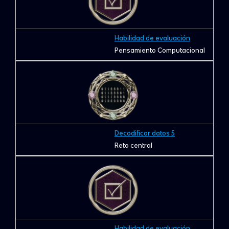
Habilidad de evaluación
Pensamiento Computacional
Decodificar datos 5
Reto central
Habilidad de evaluación