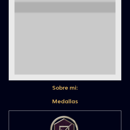
Sobre mi:
Medallas