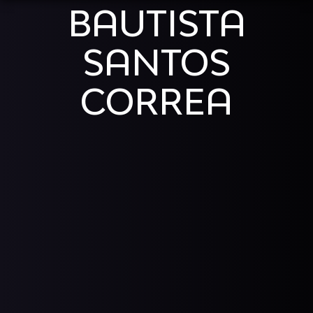
BAUTISTA
SANTOS
CORREA