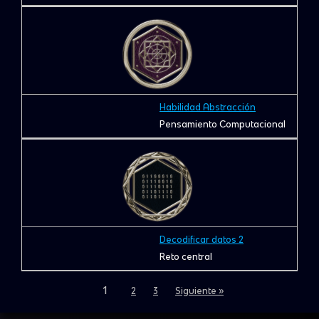
Habilidad Abstracción
Pensamiento Computacional
Decodificar datos 2
Reto central
1
2
3
Siguiente »