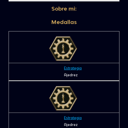
Sobre mi:
Medallas
Estrategia
Ajedrez
Estrategia
Ajedrez