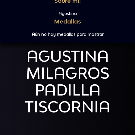
Sobre mi:
Agustina
Medallas
Aún no hay medallas para mostrar
AGUSTINA
MILAGROS
PADILLA
TISCORNIA