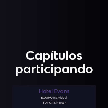
Capítulos
participando
Hotel Evans
EQUIPO
Individual
TUTOR
Sin tutor