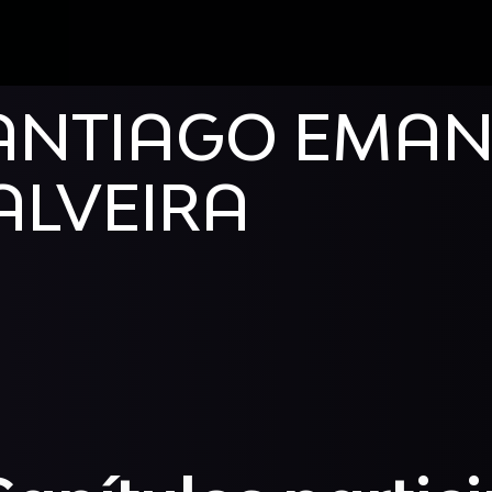
ANTIAGO EMAN
ALVEIRA