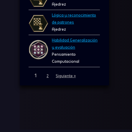
Ajedrez
Lógica y reconocimiento
de patrones
Ajedrez
Habilidad Generalización
y evaluación
Pensamiento
Computacional
1
2
Siguiente »