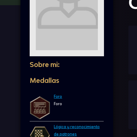
Sobre mi:
Medallas
Foro
Foro
Lógica y reconocimiento
de patrones