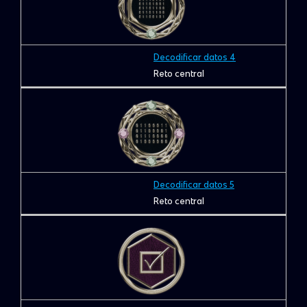
Decodificar datos 4
Reto central
Decodificar datos 5
Reto central