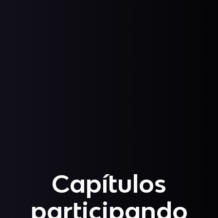
Capítulos
participando