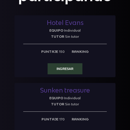
Hotel Evans
EQUIPO
Individual
TUTOR
Sin tutor
PUNTAJE
150
RANKING
INGRESAR
Sunken treasure
EQUIPO
Individual
TUTOR
Sin tutor
PUNTAJE
170
RANKING