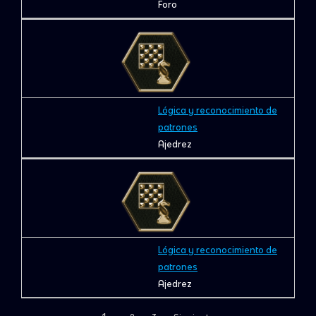
Foro
Lógica y reconocimiento de
patrones
Ajedrez
Lógica y reconocimiento de
patrones
Ajedrez