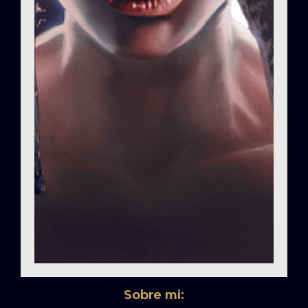
Sobre mi: