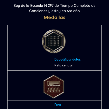
Soy de la Escuela N 297 de Tiempo Completo de
Canelones y estoy en 6to año
Medallas
Decodificar datos
Reto central
Foro