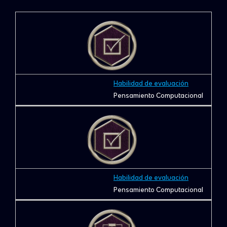
Habilidad de evaluación
Pensamiento Computacional
Habilidad de evaluación
Pensamiento Computacional