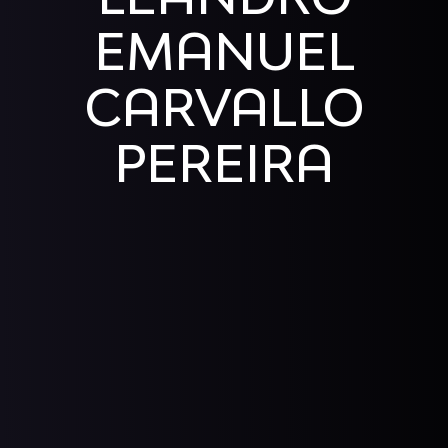
EMANUEL
CARVALLO
PEREIRA