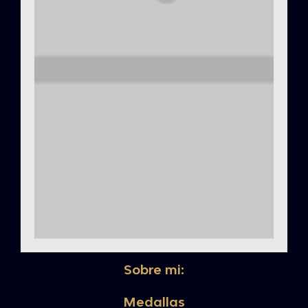
Sobre mi:
Medallas