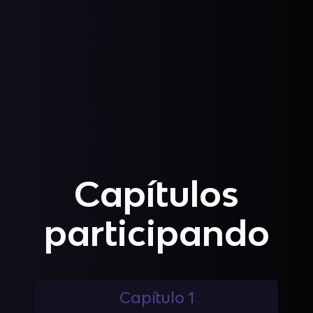
Capítulos
participando
Capítulo 1