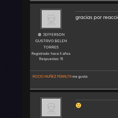
gracias por reacci
JEFFERSON
GUSTAVO BELEN
TORRES
Registrado: hace 5 años
Respuestas: 15
ROCIO NUÑEZ PERALTA
me gusta