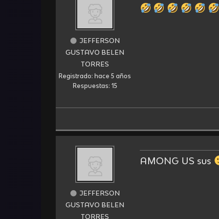
JEFFERSON
GUSTAVO BELEN
TORRES
Registrado: hace 5 años
Respuestas: 15
AMONG US sus
JEFFERSON
GUSTAVO BELEN
TORRES