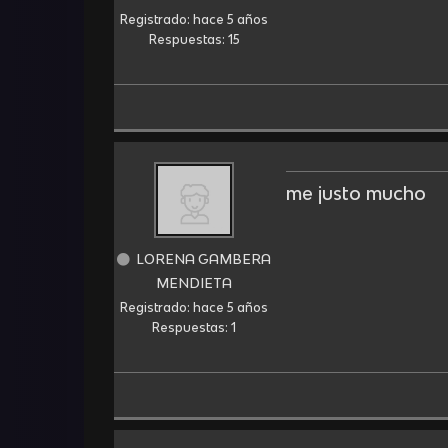
Registrado: hace 5 años
Respuestas: 15
me justo mucho
LORENA GAMBERA
MENDIETA
Registrado: hace 5 años
Respuestas: 1