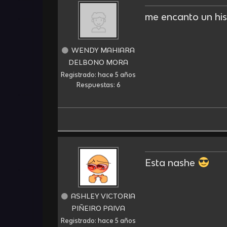
me encanto un his
WENDY MAHIARA
DELBONO MORA
Registrado: hace 5 años
Respuestas: 6
Esta nashe
ASHLEY VICTORIA
PIÑEIRO PAIVA
Registrado: hace 5 años