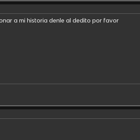
onar a mi historia denle al dedito por favor