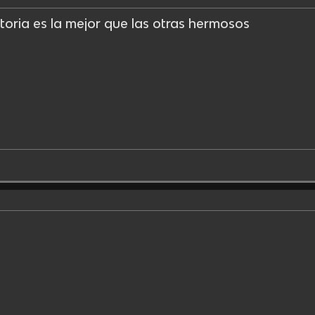
toria es la mejor que las otras hermosos