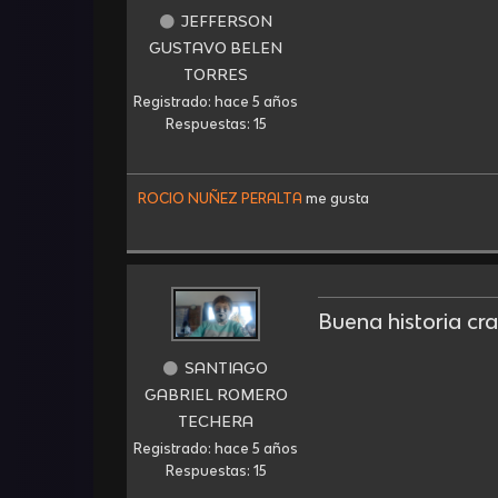
JEFFERSON
GUSTAVO BELEN
TORRES
Registrado: hace 5 años
Respuestas: 15
ROCIO NUÑEZ PERALTA
me gusta
Buena historia cr
SANTIAGO
GABRIEL ROMERO
TECHERA
Registrado: hace 5 años
Respuestas: 15