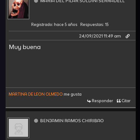
MARIA DEL PILAR SOLDINI SERRADELL
Registrado: hace 5 años
Respuestas: 15
24/09/2021 11:49 am
Muy buena
MARTINA DE LEON OLMEDO
me gusta
Responder
Citar
BENJAMIN RAMOS CHIRIBAO