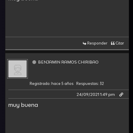
Responder
Citar
BENJAMIN RAMOS CHIRIBAO
Registrado: hace 5 años
Respuestas: 32
24/09/2021 1:49 pm
muy buena