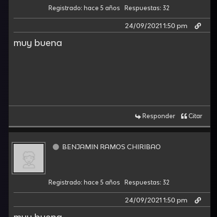
Registrado: hace 5 años
Respuestas: 32
24/09/2021 1:50 pm
muy buena
Responder
Citar
BENJAMIN RAMOS CHIRIBAO
Registrado: hace 5 años
Respuestas: 32
24/09/2021 1:50 pm
muy buena