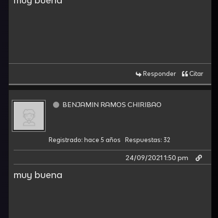
Responder
Citar
BENJAMIN RAMOS CHIRIBAO
Registrado: hace 5 años
Respuestas: 32
24/09/2021 1:50 pm
muy buena