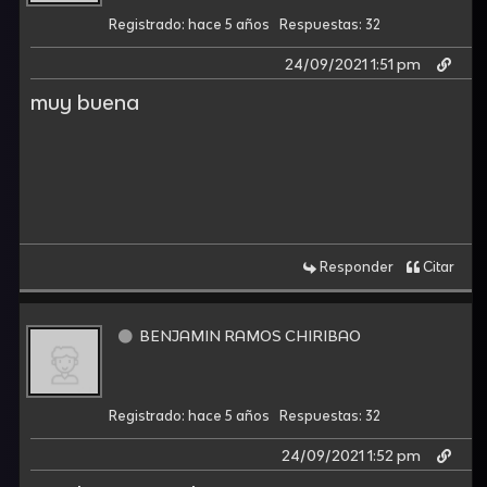
Registrado: hace 5 años
Respuestas: 32
24/09/2021 1:51 pm
muy buena
Responder
Citar
BENJAMIN RAMOS CHIRIBAO
Registrado: hace 5 años
Respuestas: 32
24/09/2021 1:52 pm