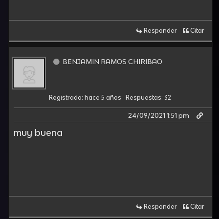
Responder
Citar
BENJAMIN RAMOS CHIRIBAO
Registrado: hace 5 años
Respuestas: 32
24/09/2021 1:51 pm
muy buena
Responder
Citar