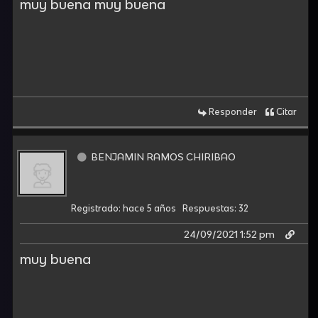
muy buena muy buena
Responder
Citar
BENJAMIN RAMOS CHIRIBAO
Registrado: hace 5 años
Respuestas: 32
24/09/2021 1:52 pm
muy buena