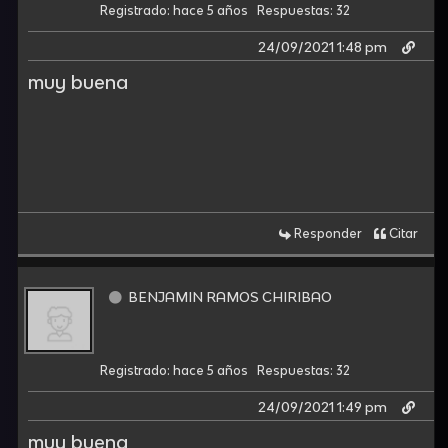
Registrado: hace 5 años
Respuestas: 32
24/09/2021 1:48 pm
muy buena
Responder
Citar
BENJAMIN RAMOS CHIRIBAO
Registrado: hace 5 años
Respuestas: 32
24/09/2021 1:49 pm
muy buena