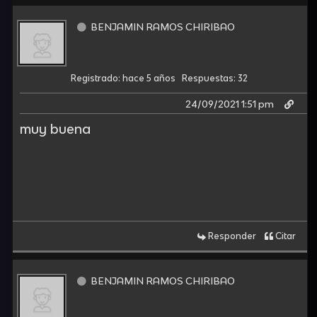
BENJAMIN RAMOS CHIRIBAO
Registrado: hace 5 años
Respuestas: 32
24/09/2021 1:51 pm
muy buena
Responder
Citar
BENJAMIN RAMOS CHIRIBAO