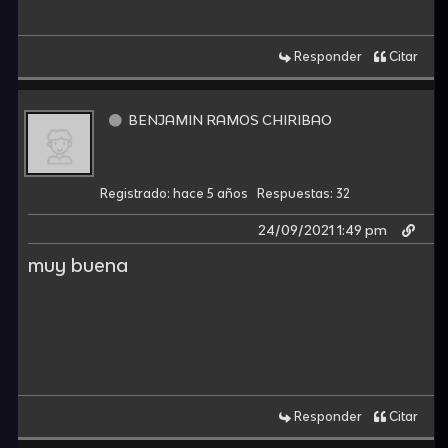
Responder
Citar
BENJAMIN RAMOS CHIRIBAO
Registrado: hace 5 años
Respuestas: 32
24/09/2021 1:49 pm
muy buena
Responder
Citar