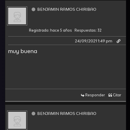
BENJAMIN RAMOS CHIRIBAO
Registrado: hace 5 años
Respuestas: 32
24/09/2021 1:49 pm
muy buena
Responder
Citar
BENJAMIN RAMOS CHIRIBAO